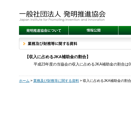
【収入に占めるJKA補助金の割合】
平成23年度の当協会の収入に占めるJKA補助金の割合は0.
ホーム
>
業務及び財務等に関する資料
>
収入に占めるJKA補助金の割